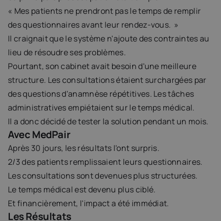
« Mes patients ne prendront pas le temps de remplir 
des questionnaires avant leur rendez-vous.  »
Il craignait que le système n'ajoute des contraintes au 
lieu de résoudre ses problèmes.
Pourtant, son cabinet avait besoin d'une meilleure 
structure. Les consultations étaient surchargées par 
des questions d'anamnèse répétitives. Les tâches 
administratives empiétaient sur le temps médical.
Il a donc décidé de tester la solution pendant un mois.
Avec MedPair
Après 30 jours, les résultats l'ont surpris.
2/3 des patients remplissaient leurs questionnaires.
Les consultations sont devenues plus structurées.
Le temps médical est devenu plus ciblé.
Et financièrement, l'impact a été immédiat.
Les Résultats