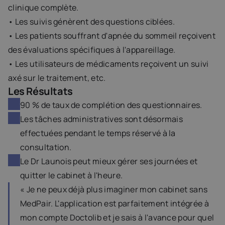
clinique complète.
• Les suivis génèrent des questions ciblées.
• Les patients souffrant d'apnée du sommeil reçoivent 
des évaluations spécifiques à l'appareillage.
• Les utilisateurs de médicaments reçoivent un suivi 
axé sur le traitement, etc.
Les Résultats
90 % de taux de complétion des questionnaires.
Les tâches administratives sont désormais 
effectuées pendant le temps réservé à la 
consultation.
Le Dr Launois peut mieux gérer ses journées et 
quitter le cabinet à l'heure.
« Je ne peux déjà plus imaginer mon cabinet sans 
MedPair. L'application est parfaitement intégrée à 
mon compte Doctolib et je sais à l'avance pour quel 