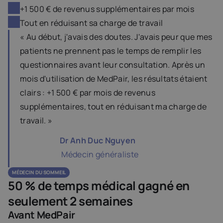
+1 500 € de revenus supplémentaires par mois
Tout en réduisant sa charge de travail
« Au début, j'avais des doutes. J'avais peur que mes 
patients ne prennent pas le temps de remplir les 
questionnaires avant leur consultation. Après un 
mois d'utilisation de MedPair, les résultats étaient 
clairs : +1 500 € par mois de revenus 
supplémentaires, tout en réduisant ma charge de 
travail. »
Dr Anh Duc Nguyen
 Médecin généraliste
MÉDECIN  DU SOMMEIL
50 % de temps médical gagné en 
seulement 2 semaines
Avant MedPair