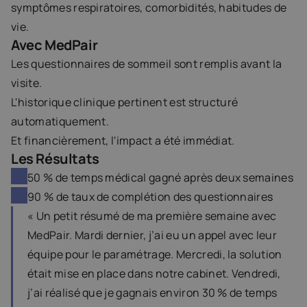
symptômes respiratoires, comorbidités, habitudes de 
vie.
Avec MedPair
Les questionnaires de sommeil sont remplis avant la 
visite.
L'historique clinique pertinent est structuré 
automatiquement.
Et financièrement, l'impact a été immédiat.
Les Résultats
50 % de temps médical gagné après deux semaines
90 % de taux de complétion des questionnaire
s
« Un petit résumé de ma première semaine avec 
MedPair. Mardi dernier, j’ai eu un appel avec leur 
équipe pour le paramétrage. Mercredi, la solution 
était mise en place dans notre cabinet. Vendredi, 
j’ai réalisé que je gagnais environ 30 % de temps 