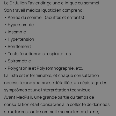
Le Dr Julien Favier dirige une clinique du sommeil.
Son travail médical quotidien comprend :
• Apnée du sommeil (adultes et enfants)
• Hypersomnie
• Insomnie
• Hypertension
• Ronflement
• Tests fonctionnels respiratoires
• Spirométrie
• Polygraphie et Polysomnographie, etc.
La liste est interminable, et chaque consultation 
nécessite une anamnèse détaillée, un dépistage des 
symptômes et une interprétation technique.
Avant MedPair, une grande partie du temps de 
consultation était consacrée à la collecte de données 
structurées sur le sommeil : somnolence diurne, 