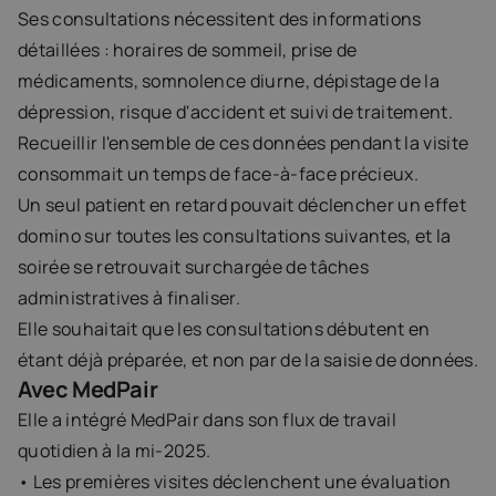
Ses consultations nécessitent des informations 
détaillées : horaires de sommeil, prise de 
médicaments, somnolence diurne, dépistage de la 
dépression, risque d'accident et suivi de traitement.
Recueillir l'ensemble de ces données pendant la visite 
consommait un temps de face-à-face précieux.
Un seul patient en retard pouvait déclencher un effet 
domino sur toutes les consultations suivantes, et la 
soirée se retrouvait surchargée de tâches 
administratives à finaliser.
Elle souhaitait que les consultations débutent en 
étant déjà préparée, et non par de la saisie de données.
Avec MedPair
Elle a intégré MedPair dans son flux de travail 
quotidien à la mi-2025.
• Les premières visites déclenchent une évaluation 