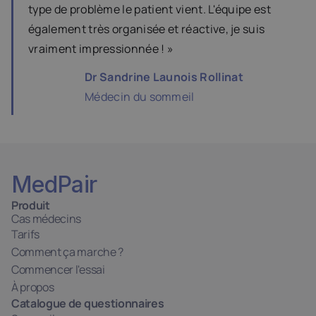
type de problème le patient vient. L'équipe est 
également très organisée et réactive, je suis 
vraiment impressionnée ! »
Dr Sandrine Launois Rollinat
Médecin du sommeil
MedPair
Produit
Cas médecins
Tarifs
Comment ça marche ?
Commencer l'essai
À propos
Catalogue de questionnaires