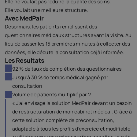
Elle ne voulait pas réduire la qualité des soins.
Elle voulait une meilleure structure.
Avec MedPair
Désormais, les patients remplissent des 
questionnaires médicaux structurés avant la visite. Au 
lieu de passer les 15 premières minutes à collecter des 
données, elle débute la consultation déjà informée.
Les Résultats
92 % de taux de complétion des questionnaires
Jusqu'à 30 % de temps médical gagné par 
consultation
Volume de patients multiplié par 2
« J'ai envisagé la solution MedPair devant un besoin 
de restructuration de mon cabinet médical. Grâce à 
cette solution complète de préconsultation, 
adaptable à tous les profils d'exercice et modifiable 