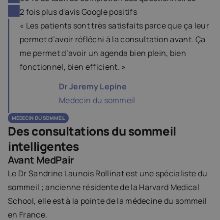
2 fois plus d'avis Google positifs
« Les patients sont très satisfaits parce que ça leur 
permet d’avoir réfléchi à la consultation avant. Ça 
me permet d’avoir un agenda bien plein, bien 
fonctionnel, bien efficient. »
Dr Jeremy Lepine
Médecin du sommeil
MÉDECIN  DU SOMMEIL
Des consultations du sommeil 
intelligentes
Avant MedPair
Le Dr Sandrine Launois Rollinat est une spécialiste du 
sommeil ; ancienne résidente de la Harvard Medical 
School, elle est à la pointe de la médecine du sommeil 
en France.