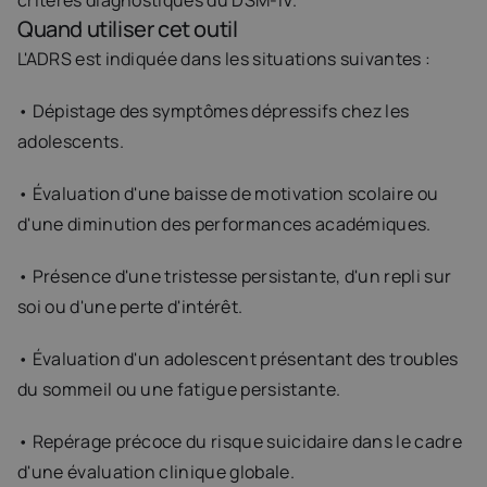
critères diagnostiques du DSM-IV.
Quand utiliser cet outil
L'ADRS est indiquée dans les situations suivantes :
• Dépistage des symptômes dépressifs chez les 
adolescents.
• Évaluation d'une baisse de motivation scolaire ou 
d'une diminution des performances académiques.
• Présence d'une tristesse persistante, d'un repli sur 
soi ou d'une perte d'intérêt.
• Évaluation d'un adolescent présentant des troubles 
du sommeil ou une fatigue persistante.
• Repérage précoce du risque suicidaire dans le cadre 
d'une évaluation clinique globale.