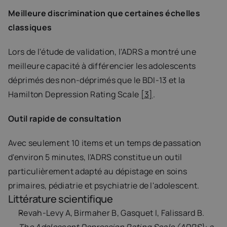
Meilleure discrimination que certaines échelles 
classiques
Lors de l'étude de validation, l'ADRS a montré une 
meilleure capacité à différencier les adolescents 
déprimés des non-déprimés que le BDI-13 et la 
Hamilton Depression Rating Scale 
[3]
.
Outil rapide de consultation
Avec seulement 10 items et un temps de passation 
d'environ 5 minutes, l'ADRS constitue un outil 
particulièrement adapté au dépistage en soins 
primaires, pédiatrie et psychiatrie de l'adolescent.
Littérature scientifique
Revah-Levy A, Birmaher B, Gasquet I, Falissard B.