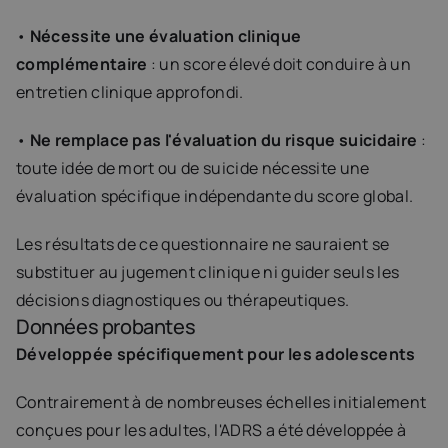
• 
Nécessite une évaluation clinique 
complémentaire
 : un score élevé doit conduire à un 
entretien clinique approfondi.
• 
Ne remplace pas l'évaluation du risque suicidaire
 : 
toute idée de mort ou de suicide nécessite une 
évaluation spécifique indépendante du score global.
Les résultats de ce questionnaire ne sauraient se 
substituer au jugement clinique ni guider seuls les 
décisions diagnostiques ou thérapeutiques.
Données probantes
Développée spécifiquement pour les adolescents
Contrairement à de nombreuses échelles initialement 
conçues pour les adultes, l'ADRS a été développée à 