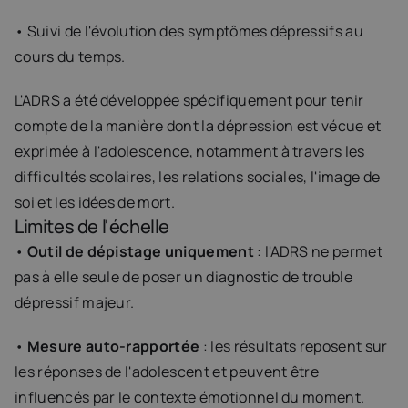
• Suivi de l'évolution des symptômes dépressifs au 
cours du temps.
L'ADRS a été développée spécifiquement pour tenir 
compte de la manière dont la dépression est vécue et 
exprimée à l'adolescence, notamment à travers les 
difficultés scolaires, les relations sociales, l'image de 
soi et les idées de mort.
Limites de l'échelle
• 
Outil de dépistage uniquement
 : l'ADRS ne permet 
pas à elle seule de poser un diagnostic de trouble 
dépressif majeur.
• 
Mesure auto-rapportée
 : les résultats reposent sur 
les réponses de l'adolescent et peuvent être 
influencés par le contexte émotionnel du moment.