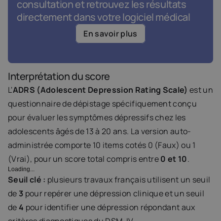
consultation et retrouvez les résultats 
directement dans votre logiciel médical
En savoir plus
Interprétation du score
L'
ADRS (Adolescent Depression Rating Scale)
 est un 
questionnaire de dépistage spécifiquement conçu 
pour évaluer les symptômes dépressifs chez les 
adolescents âgés de 13 à 20 ans. La version auto-
administrée comporte 10 items cotés 0 (Faux) ou 1 
(Vrai), pour un score total compris entre 
0 et 10
.
Loading...
Seuil clé :
 plusieurs travaux français utilisent un seuil 
de 
3
 pour repérer une dépression clinique et un seuil 
de 
4
 pour identifier une dépression répondant aux 