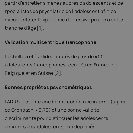
partir d'entretiens menés auprès d'adolescents et de 
spécialistes de psychiatrie de l'adolescent afin de 
mieux refléter l'expérience dépressive propre à cette 
tranche d'âge 
[1]
.
Validation multicentrique francophone
L'échelle a été validée auprès de plus de 400 
adolescents francophones recrutés en France, en 
Belgique et en Suisse 
[2]
.
Bonnes propriétés psychométriques
L'ADRS présente une bonne cohérence interne (alpha 
de Cronbach > 0,70) et une bonne validité 
discriminante pour distinguer les adolescents 
déprimés des adolescents non déprimés.